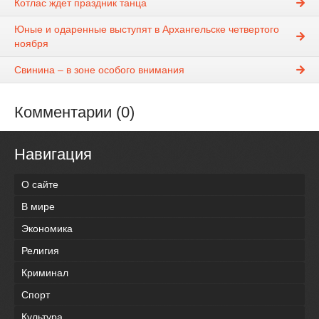
Котлас ждет праздник танца
Юные и одаренные выступят в Архангельске четвертого
ноября
Свинина – в зоне особого внимания
Комментарии (0)
Навигация
О сайте
В мире
Экономика
Религия
Криминал
Спорт
Культура