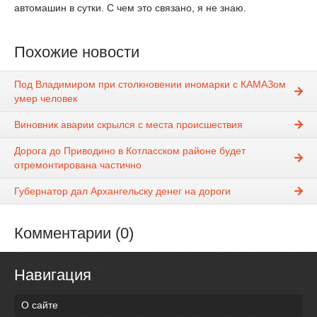
автомашин в сутки. С чем это связано, я не знаю.
Похожие новости
Под Владимиром при столкновении иномарки с КАМАЗом
умер человек
Виновник аварии скрылся с места происшествия
Дорога до Приводино в Котласском районе будет
отремонтирована частично
Губернатор дал Архангельску денег на дороги
Комментарии (0)
Навигация
О сайте