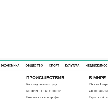
ЭКОНОМИКА
ОБЩЕСТВО
СПОРТ
КУЛЬТУРА
НЕДВИЖИМОС
ПРОИСШЕСТВИЯ
В МИРЕ
Расследования и суды
Южная Амери
Конфликты и беспорядки
Северная Ам
Бетствия и катастрофы
Европа и Ази