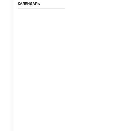
КАЛЕНДАРЬ