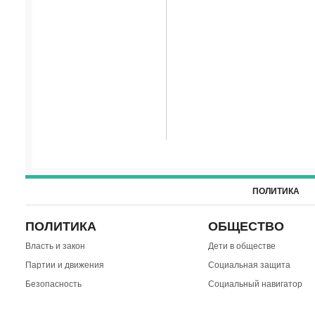
ПОЛИТИКА
ПОЛИТИКА
ОБЩЕСТВО
Власть и закон
Дети в обществе
Партии и движения
Социальная защита
Безопасность
Социальный навигатор