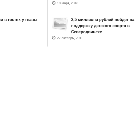
19 март, 2018
и в гостях у главы
2,5 миллиона рублей пойдет на
поддержку детского спорта в
Северодвинске
27 октябрь, 2011