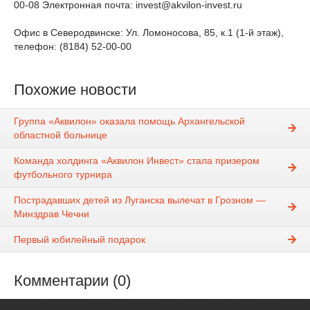
00-08 Электронная почта: invest@akvilon-invest.ru
Офис в Северодвинске: Ул. Ломоносова, 85, к.1 (1-й этаж),
телефон: (8184) 52-00-00
Похожие новости
Группа «Аквилон» оказала помощь Архангельской
областной больнице
Команда холдинга «Аквилон Инвест» стала призером
футбольного турнира
Пострадавших детей из Луганска вылечат в Грозном —
Минздрав Чечни
Первый юбилейный подарок
Комментарии (0)