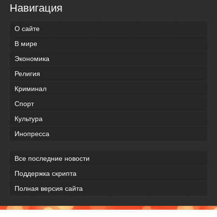
Навигация
О сайте
В мире
Экономика
Религия
Криминал
Спорт
Культура
Инопресса
Все последние новости
Поддержка скрипта
Полная версия сайта