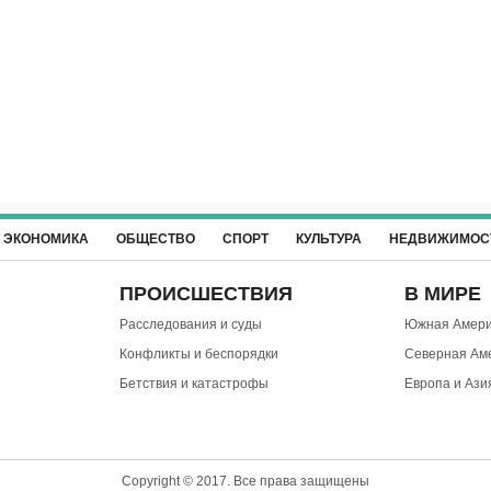
ЭКОНОМИКА
ОБЩЕСТВО
СПОРТ
КУЛЬТУРА
НЕДВИЖИМОС
ПРОИСШЕСТВИЯ
В МИРЕ
Расследования и суды
Южная Амери
Конфликты и беспорядки
Северная Ам
Бетствия и катастрофы
Европа и Ази
Copyright © 2017. Все права защищены