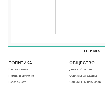
ПОЛИТИКА
ПОЛИТИКА
ОБЩЕСТВО
Власть и закон
Дети в обществе
Партии и движения
Социальная защита
Безопасность
Социальный навигатор