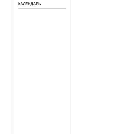
КАЛЕНДАРЬ