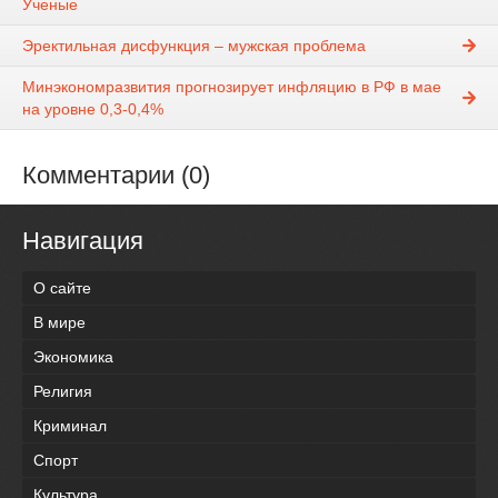
Ученые
Эректильная дисфункция – мужская проблема
Минэкономразвития прогнозирует инфляцию в РФ в мае
на уровне 0,3-0,4%
Комментарии (0)
Навигация
О сайте
В мире
Экономика
Религия
Криминал
Спорт
Культура