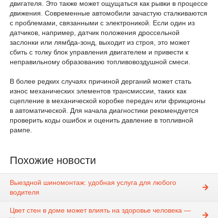
двигателя. Это также может ощущаться как рывки в процессе
движения. Современные автомобили зачастую сталкиваются
с проблемами, связанными с электроникой. Если один из
датчиков, например, датчик положения дроссельной
заслонки или лямбда-зонд, выходит из строя, это может
сбить с толку блок управления двигателем и привести к
неправильному образованию топливовоздушной смеси.
В более редких случаях причиной дерганий может стать
износ механических элементов трансмиссии, таких как
сцепление в механической коробке передач или фрикционы
в автоматической. Для начала диагностики рекомендуется
проверить коды ошибок и оценить давление в топливной
рампе.
Похожие новости
Выездной шиномонтаж: удобная услуга для любого
водителя
Цвет стен в доме может влиять на здоровье человека —