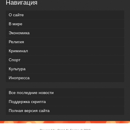
Навигация
О сайте
В мире
Экономика
Религия
Криминал
Спорт
Культура
Инопресса
Все последние новости
Поддержка скрипта
Полная версия сайта