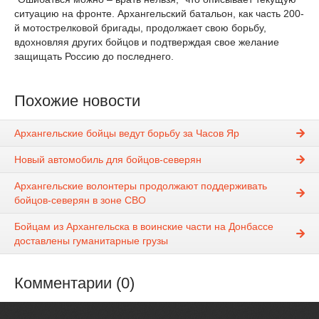
ситуацию на фронте. Архангельский батальон, как часть 200-
й мотострелковой бригады, продолжает свою борьбу,
вдохновляя других бойцов и подтверждая свое желание
защищать Россию до последнего.
Похожие новости
Архангельские бойцы ведут борьбу за Часов Яр
Новый автомобиль для бойцов-северян
Архангельские волонтеры продолжают поддерживать
бойцов-северян в зоне СВО
Бойцам из Архангельска в воинские части на Донбассе
доставлены гуманитарные грузы
Комментарии (0)