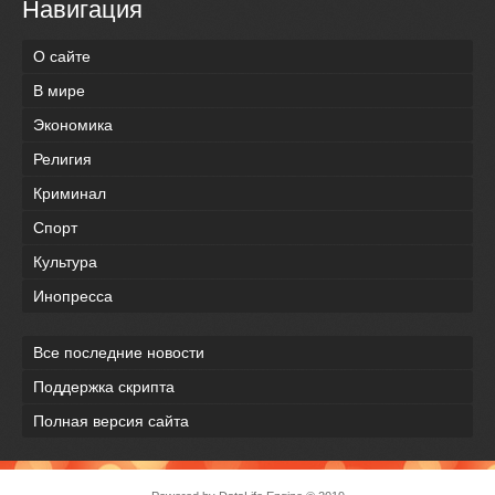
Навигация
О сайте
В мире
Экономика
Религия
Криминал
Спорт
Культура
Инопресса
Все последние новости
Поддержка скрипта
Полная версия сайта