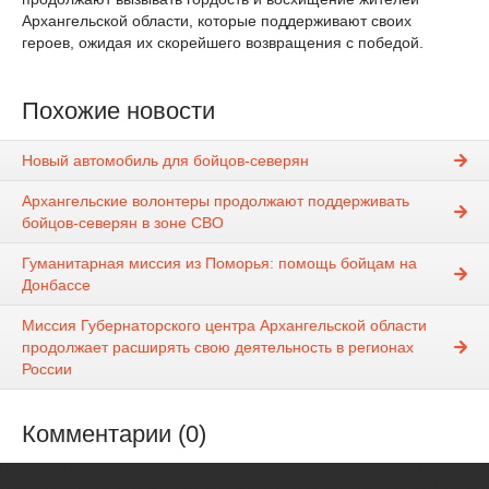
Архангельской области, которые поддерживают своих
героев, ожидая их скорейшего возвращения с победой.
Похожие новости
Новый автомобиль для бойцов-северян
Архангельские волонтеры продолжают поддерживать
бойцов-северян в зоне СВО
Гуманитарная миссия из Поморья: помощь бойцам на
Донбассе
Миссия Губернаторского центра Архангельской области
продолжает расширять свою деятельность в регионах
России
Комментарии (0)