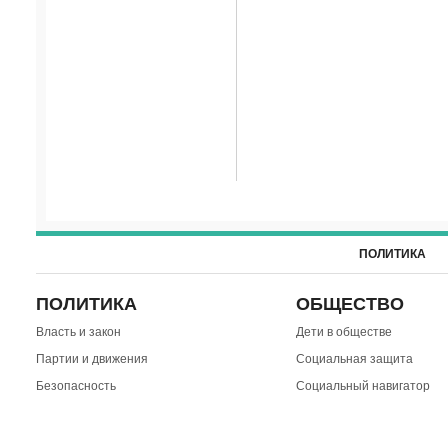
ПОЛИТИКА
ПОЛИТИКА
ОБЩЕСТВО
Власть и закон
Дети в обществе
Партии и движения
Социальная защита
Безопасность
Социальный навигатор