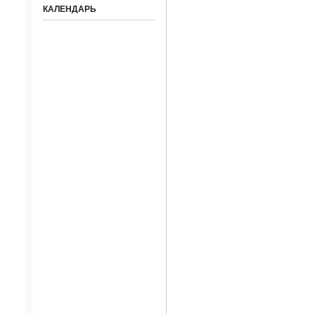
КАЛЕНДАРЬ