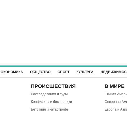
ЭКОНОМИКА
ОБЩЕСТВО
СПОРТ
КУЛЬТУРА
НЕДВИЖИМОС
ПРОИСШЕСТВИЯ
В МИРЕ
Расследования и суды
Южная Амери
Конфликты и беспорядки
Северная Ам
Бетствия и катастрофы
Европа и Ази