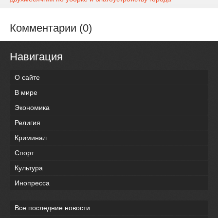
Комментарии (0)
Навигация
О сайте
В мире
Экономика
Религия
Криминал
Спорт
Культура
Инопресса
Все последние новости