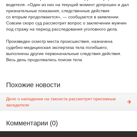
водителя. «Один из них на текущий момент допрошен и дал
признательные показания, следственные действия
со вторым продолжаются», — сообщается в заявлении.
Совсем скоро суд рассмотрит вопрос о заключении мужчин
под стражу на период расследования уголовного дела.
Произведен осмотр места происшествия, назначена
судебно-медицинская экспертиза тела погибшего,
выполнены другие первоначальные следствия действия.
Весь день продолжались поиски тела.
Похожие новости
Дело о нападении на таксиста рассмотрят присяжные
заседатели
Комментарии (0)