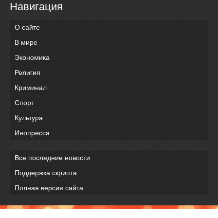
Навигация
О сайте
В мире
Экономика
Религия
Криминал
Спорт
Культура
Инопресса
Все последние новости
Поддержка скрипта
Полная версия сайта