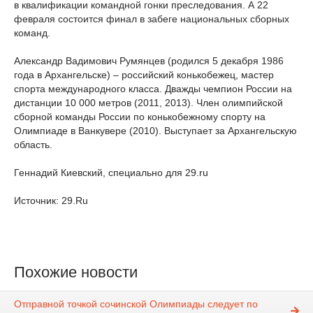
в квалификации командной гонки преследования. А 22
февраля состоится финал в забеге национальных сборных
команд.
Александр Вадимович Румянцев (родился 5 декабря 1986
года в Архангельске) – российский конькобежец, мастер
спорта международного класса. Дважды чемпион России на
дистанции 10 000 метров (2011, 2013). Член олимпийской
сборной команды России по конькобежному спорту на
Олимпиаде в Ванкувере (2010). Выступает за Архангельскую
область.
Геннадий Киевский, специально для 29.ru
Источник: 29.Ru
Похожие новости
Отправной точкой сочинской Олимпиады следует по