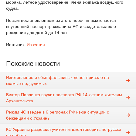
моряка, летное удостоверение члена экипажа воздушного
судна.
Новым постановлением из этого перечня исключается
внутренний паспорт гражданина РФ и свидетельство о
рождении для детей до 14 лет.
Источник:
Известия
Похожие новости
Изготовление и сбыт фальшивых денег привело на
скамью подсудимых
Виктор Павленко вручит паспорта РФ 14-летним жителям
Архангельска
Режим ЧС введен в 6 регионах РФ из-за ситуации с
беженцами с Украины
КС Украины разрешил учителям школ говорить по-русски
на работе