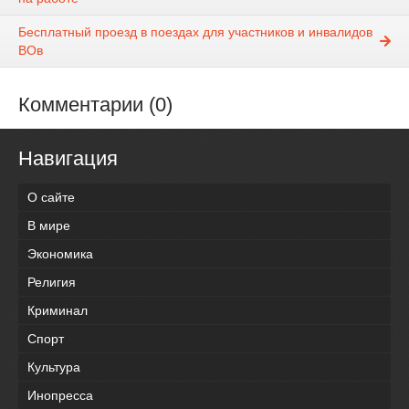
Бесплатный проезд в поездах для участников и инвалидов
ВОв
Комментарии (0)
Навигация
О сайте
В мире
Экономика
Религия
Криминал
Спорт
Культура
Инопресса