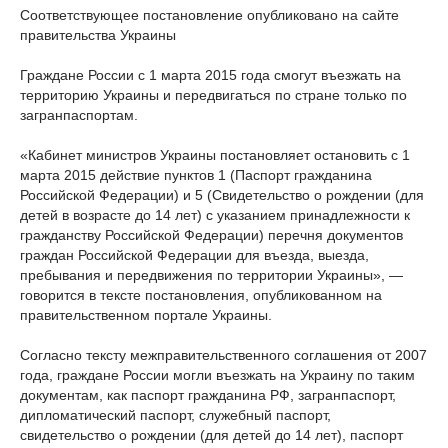
Соответствующее постановление опубликовано на сайте
правительства Украины
Граждане России с 1 марта 2015 года смогут въезжать на
территорию Украины и передвигаться по стране только по
загранпаспортам.
«Кабинет министров Украины постановляет остановить с 1
марта 2015 действие пунктов 1 (Паспорт гражданина
Российской Федерации) и 5 (Свидетельство о рождении (для
детей в возрасте до 14 лет) с указанием принадлежности к
гражданству Российской Федерации) перечня документов
граждан Российской Федерации для въезда, выезда,
пребывания и передвижения по территории Украины», —
говорится в тексте постановления, опубликованном на
правительственном портале Украины.
Согласно тексту межправительственного соглашения от 2007
года, граждане России могли въезжать на Украину по таким
документам, как паспорт гражданина РФ, загранпаспорт,
дипломатический паспорт, служебный паспорт,
свидетельство о рождении (для детей до 14 лет), паспорт