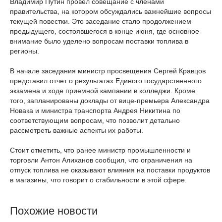
Владимир Путин провёл совещание с членами
правительства, на котором обсуждались важнейшие вопросы
текущей повестки. Это заседание стало продолжением
предыдущего, состоявшегося в конце июня, где основное
внимание было уделено вопросам поставки топлива в
регионы.
В начале заседания министр просвещения Сергей Кравцов
представил отчет о результатах Единого государственного
экзамена и ходе приемной кампании в колледжи. Кроме
того, запланированы доклады от вице-премьера Александра
Новака и министра транспорта Андрея Никитина по
соответствующим вопросам, что позволит детально
рассмотреть важные аспекты их работы.
Стоит отметить, что ранее министр промышленности и
торговли Антон Алиханов сообщил, что ограничения на
отпуск топлива не оказывают влияния на поставки продуктов
в магазины, что говорит о стабильности в этой сфере.
Похожие новости