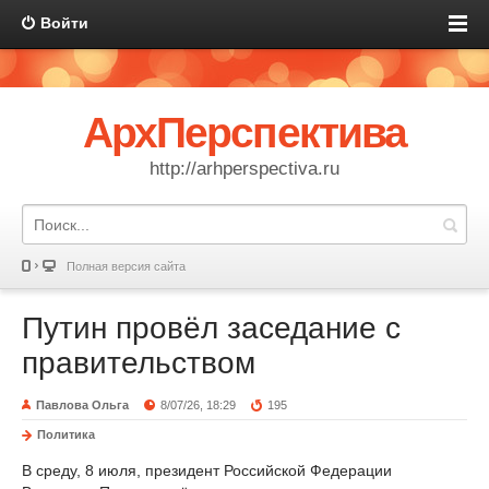
Войти
АрхПерспектива
http://arhperspectiva.ru
Полная версия сайта
Путин провёл заседание с
правительством
Павлова Ольга
8/07/26, 18:29
195
Политика
В среду, 8 июля, президент Российской Федерации