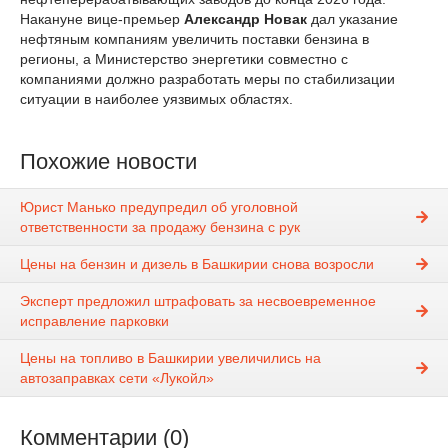
Накануне вице-премьер
Александр Новак
дал указание
нефтяным компаниям увеличить поставки бензина в
регионы, а Министерство энергетики совместно с
компаниями должно разработать меры по стабилизации
ситуации в наиболее уязвимых областях.
Похожие новости
Юрист Манько предупредил об уголовной
ответственности за продажу бензина с рук
Цены на бензин и дизель в Башкирии снова возросли
Эксперт предложил штрафовать за несвоевременное
исправление парковки
Цены на топливо в Башкирии увеличились на
автозаправках сети «Лукойл»
Комментарии (0)