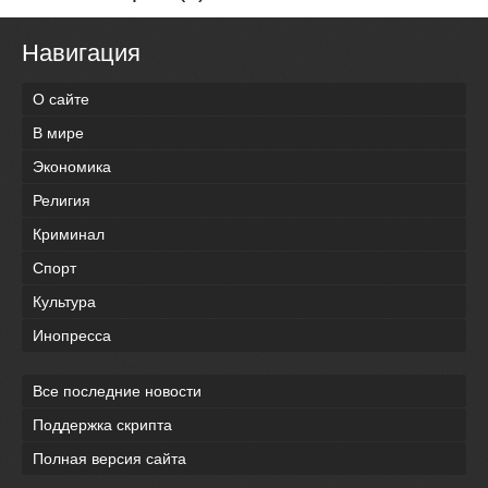
Навигация
О сайте
В мире
Экономика
Религия
Криминал
Спорт
Культура
Инопресса
Все последние новости
Поддержка скрипта
Полная версия сайта