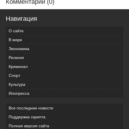
Комментарии (0)
Навигация
О сайте
В мире
Экономика
Религия
Криминал
Спорт
Культура
Инопресса
Все последние новости
Поддержка скрипта
Полная версия сайта