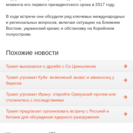
момента его первого президентского срока в 2017 году.
В ходе встречи они обсудили ряд ключевых международных
и региональных вопросов, включая ситуацию на Ближнем
Востоке, украинский кризис и обстановку на Корейском
полуострове.
Похожие новости
Трамп высказался о дружбе с Си Цзиньпином
Трамп угрожает Кубе: возможный захват и авианосец у
берегов
Трамп угрожает Ирану: откройте Ормузский пролив или
столкнетесь с последствиями
Трамп предлагает организовать встречу с Россией и
Китаем для обсуждения ядерного разоружения