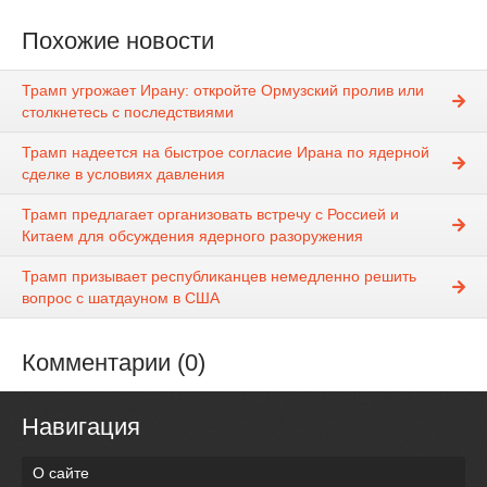
Похожие новости
Трамп угрожает Ирану: откройте Ормузский пролив или
столкнетесь с последствиями
Трамп надеется на быстрое согласие Ирана по ядерной
сделке в условиях давления
Трамп предлагает организовать встречу с Россией и
Китаем для обсуждения ядерного разоружения
Трамп призывает республиканцев немедленно решить
вопрос с шатдауном в США
Комментарии (0)
Навигация
О сайте