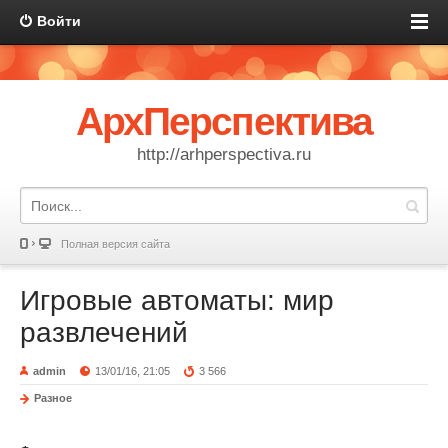
Войти
АрхПерспектива
http://arhperspectiva.ru
Полная версия сайта
Игровые автоматы: мир
развлечений
admin
13/01/16, 21:05
3 566
Разное