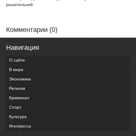
решительней.
Комментарии (0)
Навигация
О сайте
В мире
Экономика
Религия
Криминал
Спорт
Культура
Инопресса