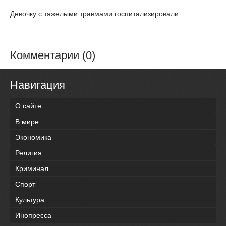
Девочку с тяжелыми травмами госпитализировали.
Комментарии (0)
Навигация
О сайте
В мире
Экономика
Религия
Криминал
Спорт
Культура
Инопресса