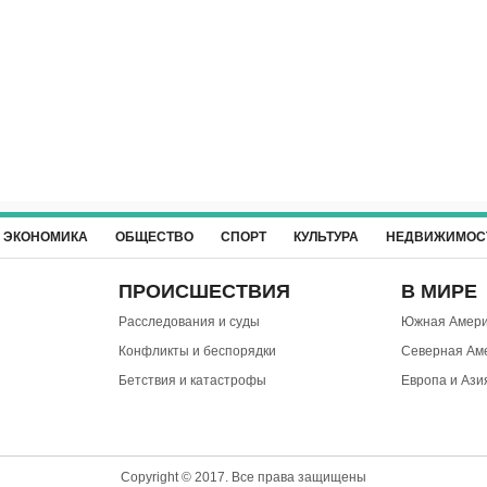
ЭКОНОМИКА
ОБЩЕСТВО
СПОРТ
КУЛЬТУРА
НЕДВИЖИМОС
ПРОИСШЕСТВИЯ
В МИРЕ
Расследования и суды
Южная Амери
Конфликты и беспорядки
Северная Ам
Бетствия и катастрофы
Европа и Ази
Copyright © 2017. Все права защищены