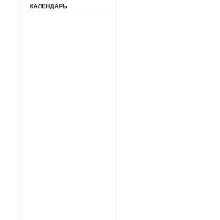
КАЛЕНДАРЬ