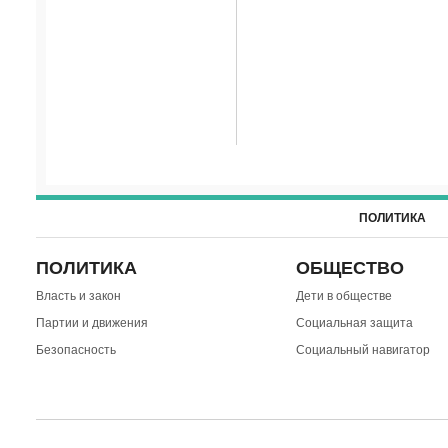
ПОЛИТИКА
ПОЛИТИКА
ОБЩЕСТВО
Власть и закон
Дети в обществе
Партии и движения
Социальная защита
Безопасность
Социальный навигатор