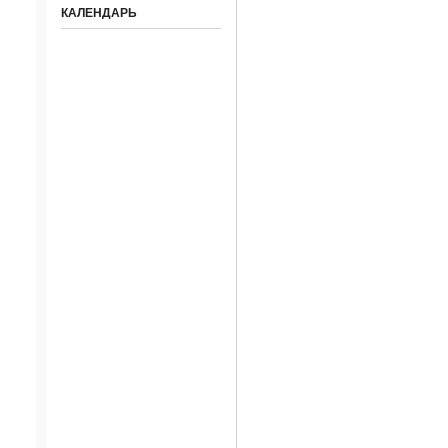
КАЛЕНДАРЬ