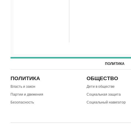
ПОЛИТИКА
ПОЛИТИКА
ОБЩЕСТВО
Власть и закон
Дети в обществе
Партии и движения
Социальная защита
Безопасность
Социальный навигатор