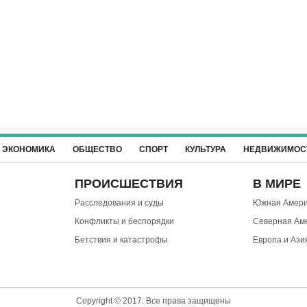
ЭКОНОМИКА
ОБЩЕСТВО
СПОРТ
КУЛЬТУРА
НЕДВИЖИМОС
ПРОИСШЕСТВИЯ
В МИРЕ
Расследования и суды
Южная Амери
Конфликты и беспорядки
Северная Ам
Бетствия и катастрофы
Европа и Ази
Copyright © 2017. Все права защищены