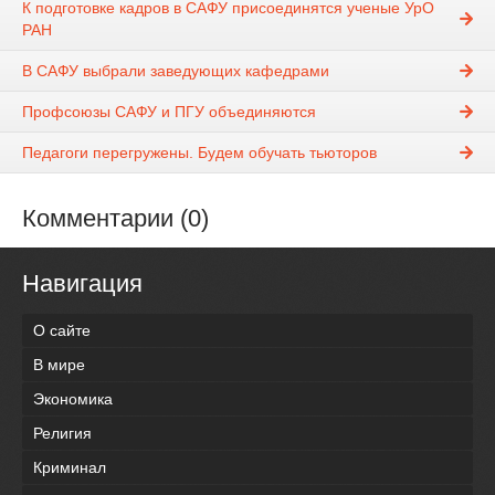
К подготовке кадров в САФУ присоединятся ученые УрО
РАН
В САФУ выбрали заведующих кафедрами
Профсоюзы САФУ и ПГУ объединяются
Педагоги перегружены. Будем обучать тьюторов
Комментарии (0)
Навигация
О сайте
В мире
Экономика
Религия
Криминал