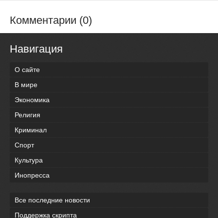
Комментарии (0)
Навигация
О сайте
В мире
Экономика
Религия
Криминал
Спорт
Культура
Инопресса
Все последние новости
Поддержка скрипта