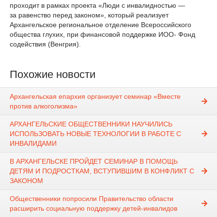
проходит в рамках проекта «Люди с инвалидностью —
за равенство перед законом», который реализует
Архангельское региональное отделение Всероссийского
общества глухих, при финансовой поддержке ИОО- Фонд
содействия (Венгрия).
Похожие новости
Архангельская епархия организует семинар «Вместе
против алкоголизма»
АРХАНГЕЛЬСКИЕ ОБЩЕСТВЕННИКИ НАУЧИЛИСЬ
ИСПОЛЬЗОВАТЬ НОВЫЕ ТЕХНОЛОГИИ В РАБОТЕ С
ИНВАЛИДАМИ
В АРХАНГЕЛЬСКЕ ПРОЙДЕТ СЕМИНАР В ПОМОЩЬ
ДЕТЯМ И ПОДРОСТКАМ, ВСТУПИВШИМ В КОНФЛИКТ С
ЗАКОНОМ
Общественники попросили Правительство области
расширить социальную поддержку детей-инвалидов