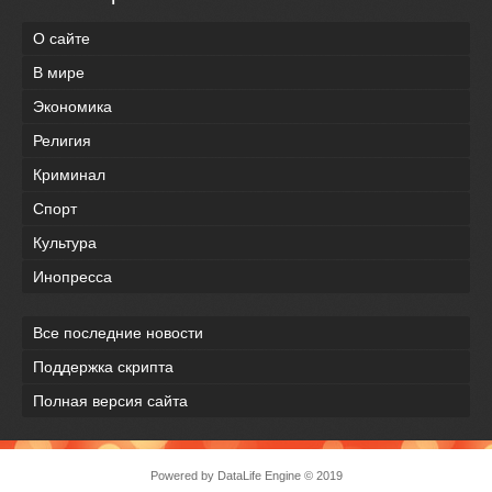
О сайте
В мире
Экономика
Религия
Криминал
Спорт
Культура
Инопресса
Все последние новости
Поддержка скрипта
Полная версия сайта
Powered by
DataLife Engine
© 2019