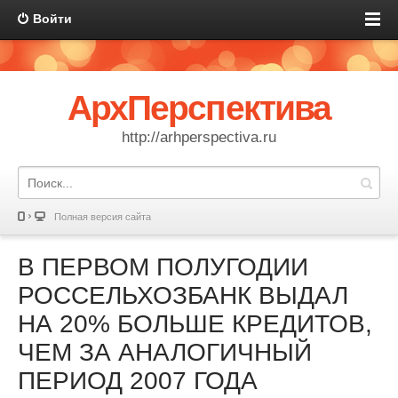
Войти
АрхПерспектива
http://arhperspectiva.ru
Полная версия сайта
В ПЕРВОМ ПОЛУГОДИИ
РОССЕЛЬХОЗБАНК ВЫДАЛ
НА 20% БОЛЬШЕ КРЕДИТОВ,
ЧЕМ ЗА АНАЛОГИЧНЫЙ
ПЕРИОД 2007 ГОДА