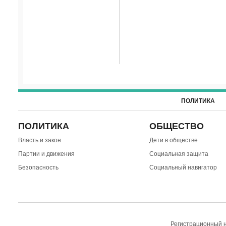
ПОЛИТИКА
ПОЛИТИКА
ОБЩЕСТВО
Власть и закон
Дети в обществе
Партии и движения
Социальная защита
Безопасность
Социальный навигатор
Регистрационный н