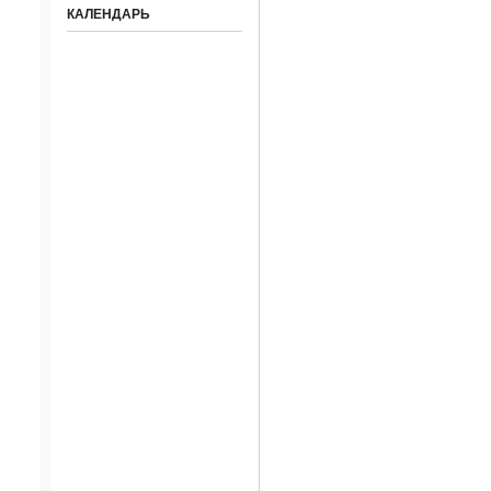
КАЛЕНДАРЬ