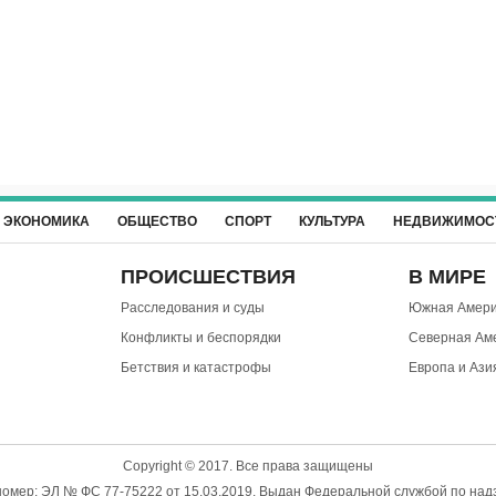
ЭКОНОМИКА
ОБЩЕСТВО
СПОРТ
КУЛЬТУРА
НЕДВИЖИМОС
ПРОИСШЕСТВИЯ
В МИРЕ
Расследования и суды
Южная Амери
Конфликты и беспорядки
Северная Ам
Бетствия и катастрофы
Европа и Ази
Copyright © 2017. Все права защищены
омер: ЭЛ № ФС 77-75222 от 15.03.2019. Выдан Федеральной службой по надз