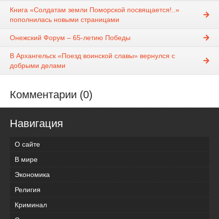
Книга «Солдатам земли Поморской посвящается!..»
пополнилась новыми страницами
Онежский Форум – 65-летию Победы
В Архангельск «Поезд воинской славы» вернулся с
добрыми делами
Комментарии (0)
Навигация
О сайте
В мире
Экономика
Религия
Криминал