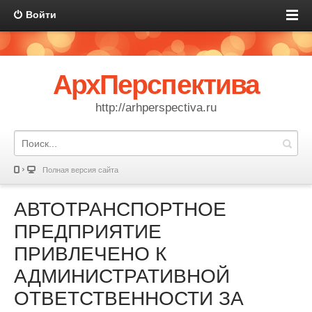
Войти
АрхПерспектива
http://arhperspectiva.ru
Полная версия сайта
АВТОТРАНСПОРТНОЕ
ПРЕДПРИЯТИЕ
ПРИВЛЕЧЕНО К
АДМИНИСТРАТИВНОЙ
ОТВЕТСТВЕННОСТИ ЗА