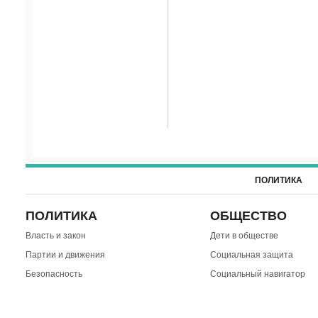
ПОЛИТИКА
ПОЛИТИКА
ОБЩЕСТВО
Власть и закон
Дети в обществе
Партии и движения
Социальная защита
Безопасность
Социальный навигатор