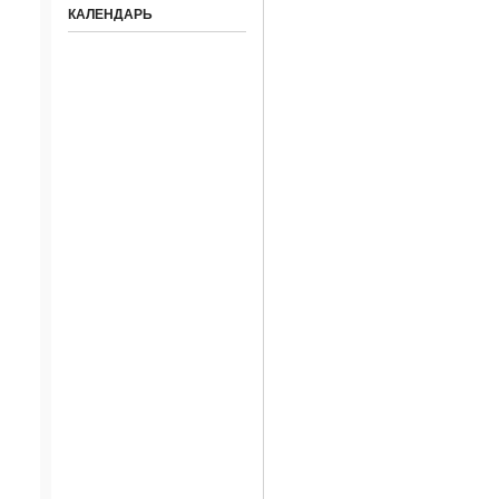
КАЛЕНДАРЬ