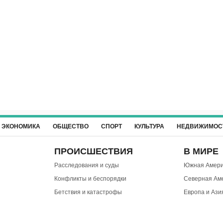
ЭКОНОМИКА
ОБЩЕСТВО
СПОРТ
КУЛЬТУРА
НЕДВИЖИМОС
ПРОИСШЕСТВИЯ
В МИРЕ
Расследования и суды
Южная Амери
Конфликты и беспорядки
Северная Ам
Бетствия и катастрофы
Европа и Ази