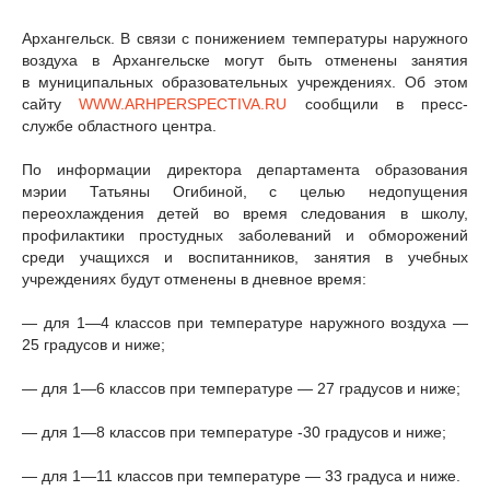
Архангельск. В связи с понижением температуры наружного
воздуха в Архангельске могут быть отменены занятия
в муниципальных образовательных учреждениях. Об этом
сайту
WWW.ARHPERSPECTIVA.RU
сообщили в пресс-
службе областного центра.
По информации директора департамента образования
мэрии Татьяны Огибиной, с целью недопущения
переохлаждения детей во время следования в школу,
профилактики простудных заболеваний и обморожений
среди учащихся и воспитанников, занятия в учебных
учреждениях будут отменены в дневное время:
— для 1—4 классов при температуре наружного воздуха —
25 градусов и ниже;
— для 1—6 классов при температуре — 27 градусов и ниже;
— для 1—8 классов при температуре -30 градусов и ниже;
— для 1—11 классов при температуре — 33 градуса и ниже.