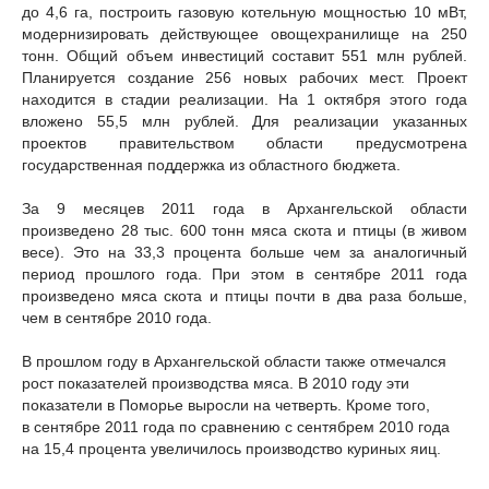
до 4,6 га, построить газовую котельную мощностью 10 мВт,
модернизировать действующее овощехранилище на 250
тонн. Общий объем инвестиций составит 551 млн рублей.
Планируется создание 256 новых рабочих мест. Проект
находится в стадии реализации. На 1 октября этого года
вложено 55,5 млн рублей. Для реализации указанных
проектов правительством области предусмотрена
государственная поддержка из областного бюджета.
За 9 месяцев 2011 года в Архангельской области
произведено 28 тыс. 600 тонн мяса скота и птицы (в живом
весе). Это на 33,3 процента больше чем за аналогичный
период прошлого года. При этом в сентябре 2011 года
произведено мяса скота и птицы почти в два раза больше,
чем в сентябре 2010 года.
В прошлом году в Архангельской области также отмечался
рост показателей производства мяса. В 2010 году эти
показатели в Поморье выросли на четверть. Кроме того,
в сентябре 2011 года по сравнению с сентябрем 2010 года
на 15,4 процента увеличилось производство куриных яиц.