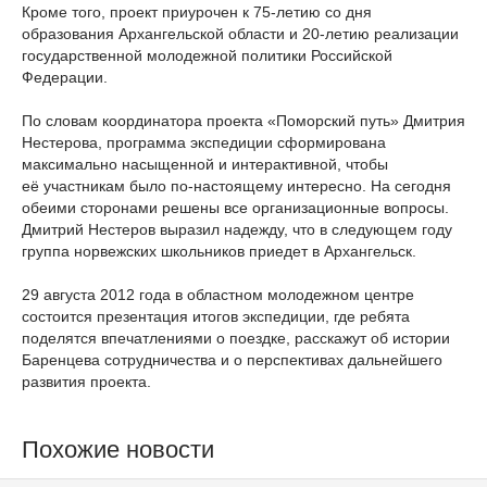
Кроме того, проект приурочен к 75-летию со дня
образования Архангельской области и 20-летию реализации
государственной молодежной политики Российской
Федерации.
По словам координатора проекта «Поморский путь» Дмитрия
Нестерова, программа экспедиции сформирована
максимально насыщенной и интерактивной, чтобы
её участникам было по-настоящему интересно. На сегодня
обеими сторонами решены все организационные вопросы.
Дмитрий Нестеров выразил надежду, что в следующем году
группа норвежских школьников приедет в Архангельск.
29 августа 2012 года в областном молодежном центре
состоится презентация итогов экспедиции, где ребята
поделятся впечатлениями о поездке, расскажут об истории
Баренцева сотрудничества и о перспективах дальнейшего
развития проекта.
Похожие новости