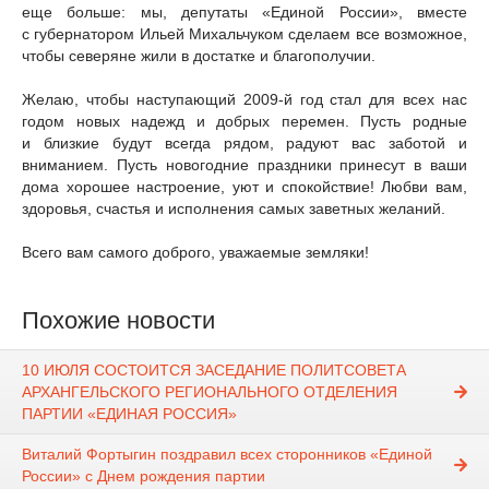
еще больше: мы, депутаты «Единой России», вместе
с губернатором Ильей Михальчуком сделаем все возможное,
чтобы северяне жили в достатке и благополучии.
Желаю, чтобы наступающий 2009-й год стал для всех нас
годом новых надежд и добрых перемен. Пусть родные
и близкие будут всегда рядом, радуют вас заботой и
вниманием. Пусть новогодние праздники принесут в ваши
дома хорошее настроение, уют и спокойствие! Любви вам,
здоровья, счастья и исполнения самых заветных желаний.
Всего вам самого доброго, уважаемые земляки!
Похожие новости
10 ИЮЛЯ СОСТОИТСЯ ЗАСЕДАНИЕ ПОЛИТСОВЕТА
АРХАНГЕЛЬСКОГО РЕГИОНАЛЬНОГО ОТДЕЛЕНИЯ
ПАРТИИ «ЕДИНАЯ РОССИЯ»
Виталий Фортыгин поздравил всех сторонников «Единой
России» с Днем рождения партии