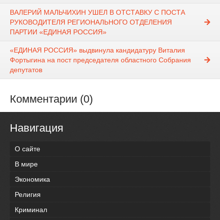
ВАЛЕРИЙ МАЛЬЧИХИН УШЕЛ В ОТСТАВКУ С ПОСТА
РУКОВОДИТЕЛЯ РЕГИОНАЛЬНОГО ОТДЕЛЕНИЯ
ПАРТИИ «ЕДИНАЯ РОССИЯ»
«ЕДИНАЯ РОССИЯ» выдвинула кандидатуру Виталия
Фортыгина на пост председателя областного Собрания
депутатов
Комментарии (0)
Навигация
О сайте
В мире
Экономика
Религия
Криминал