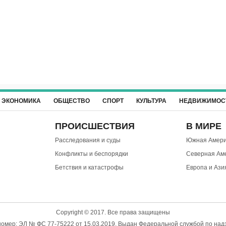
ЭКОНОМИКА
ОБЩЕСТВО
СПОРТ
КУЛЬТУРА
НЕДВИЖИМОС
ПРОИСШЕСТВИЯ
В МИРЕ
Расследования и суды
Южная Амери
Конфликты и беспорядки
Северная Ам
Бетствия и катастрофы
Европа и Ази
Copyright © 2017. Все права защищены
омер: ЭЛ № ФС 77-75222 от 15.03.2019. Выдан Федеральной службой по надз