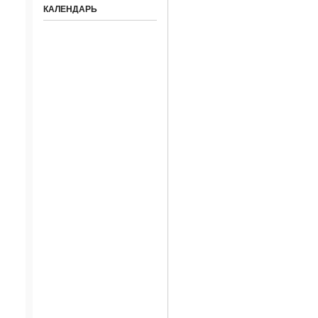
КАЛЕНДАРЬ