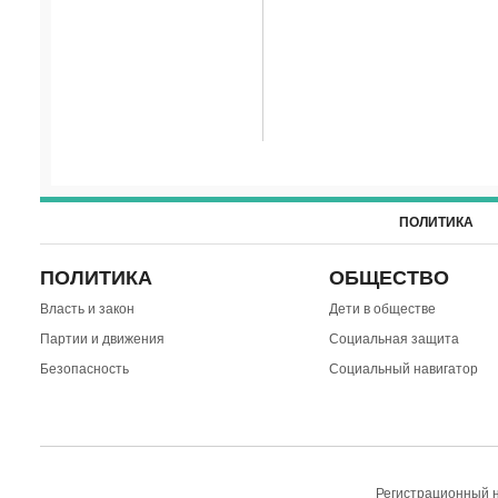
ПОЛИТИКА
ПОЛИТИКА
ОБЩЕСТВО
Власть и закон
Дети в обществе
Партии и движения
Социальная защита
Безопасность
Социальный навигатор
Регистрационный н