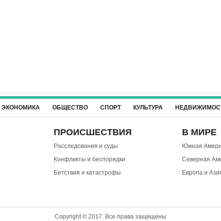
ЭКОНОМИКА
ОБЩЕСТВО
СПОРТ
КУЛЬТУРА
НЕДВИЖИМОС
ПРОИСШЕСТВИЯ
В МИРЕ
Расследования и суды
Южная Амери
Конфликты и беспорядки
Северная Ам
Бетствия и катастрофы
Европа и Ази
Copyright © 2017. Все права защищены