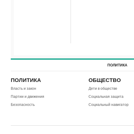
ПОЛИТИКА
ПОЛИТИКА
ОБЩЕСТВО
Власть и закон
Дети в обществе
Партии и движения
Социальная защита
Безопасность
Социальный навигатор