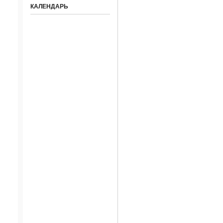
КАЛЕНДАРЬ