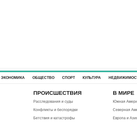
ЭКОНОМИКА
ОБЩЕСТВО
СПОРТ
КУЛЬТУРА
НЕДВИЖИМОС
ПРОИСШЕСТВИЯ
В МИРЕ
Расследования и суды
Южная Амери
Конфликты и беспорядки
Северная Ам
Бетствия и катастрофы
Европа и Ази