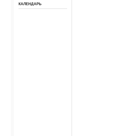
КАЛЕНДАРЬ