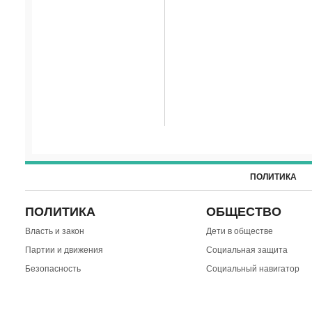
ПОЛИТИКА
ПОЛИТИКА
ОБЩЕСТВО
Власть и закон
Дети в обществе
Партии и движения
Социальная защита
Безопасность
Социальный навигатор