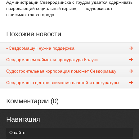
Администрации Северодвинска с трудом удается сдерживать
назревающий социальный взрыв», — подчеркивает
в письмах глава города.
Похожие новости
«Севдормашу» нужна поддержка
Севдормашем займется прокуратура Калуги
Судостроительная корпорация поможет Севдормашу
Севдормаш в центре внимания властей и прокуратуры
Комментарии (0)
Навигация
О сайте