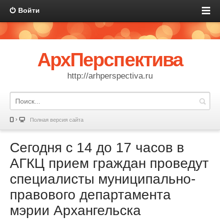
Войти
АрхПерспектива
http://arhperspectiva.ru
Полная версия сайта
Сегодня с 14 до 17 часов в
АГКЦ прием граждан проведут
специалисты муниципально-
правового департамента
мэрии Архангельска