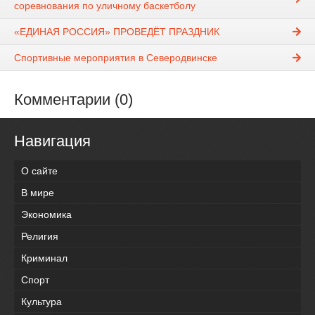
соревнования по уличному баскетболу
«ЕДИНАЯ РОССИЯ» ПРОВЕДЁТ ПРАЗДНИК
Спортивные мероприятия в Северодвинске
Комментарии (0)
Навигация
О сайте
В мире
Экономика
Религия
Криминал
Спорт
Культура