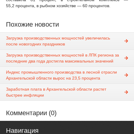
55,2 процента, в рыбном хозяйстве — 60 процентов.
Похожие новости
Загрузка производственных мощностей увеличилась
после новогодних праздников
Загрузка производственных мощностей в ЛПК региона за
последние два года достигла максимальных значений
Индекс промышленного производства в лесной отрасли
Архангельской области вырос на 23,5 процента
Заработная плата в Архангельской области растет
быстрее инфляции
Комментарии (0)
Навигация