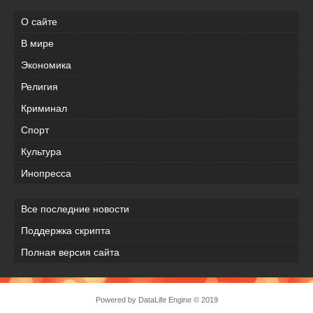
О сайте
В мире
Экономика
Религия
Криминал
Спорт
Культура
Инопресса
Все последние новости
Поддержка скрипта
Полная версия сайта
Powered by
DataLife Engine
© 2019