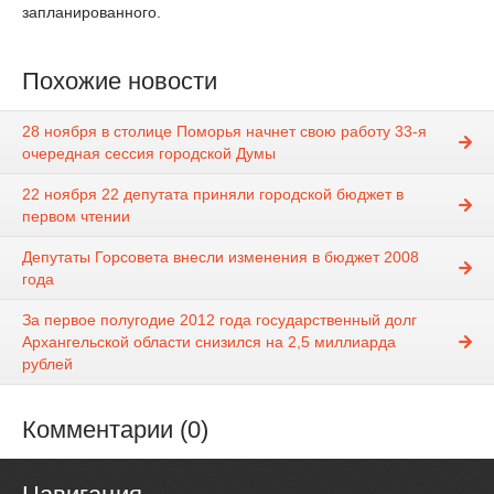
запланированного.
Похожие новости
28 ноября в столице Поморья начнет свою работу 33-я
очередная сессия городской Думы
22 ноября 22 депутата приняли городской бюджет в
первом чтении
Депутаты Горсовета внесли изменения в бюджет 2008
года
За первое полугодие 2012 года государственный долг
Архангельской области снизился на 2,5 миллиарда
рублей
Комментарии (0)