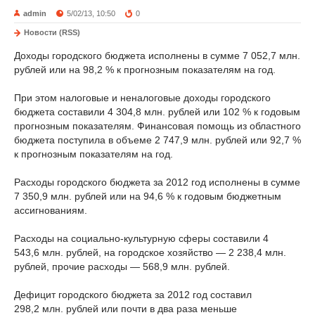
admin
5/02/13, 10:50
0
Новости (RSS)
Доходы городского бюджета исполнены в сумме 7 052,7 млн.
рублей или на 98,2 % к прогнозным показателям на год.
При этом налоговые и неналоговые доходы городского
бюджета составили 4 304,8 млн. рублей или 102 % к годовым
прогнозным показателям. Финансовая помощь из областного
бюджета поступила в объеме 2 747,9 млн. рублей или 92,7 %
к прогнозным показателям на год.
Расходы городского бюджета за 2012 год исполнены в сумме
7 350,9 млн. рублей или на 94,6 % к годовым бюджетным
ассигнованиям.
Расходы на социально-культурную сферы составили 4
543,6 млн. рублей, на городское хозяйство — 2 238,4 млн.
рублей, прочие расходы — 568,9 млн. рублей.
Дефицит городского бюджета за 2012 год составил
298,2 млн. рублей или почти в два раза меньше