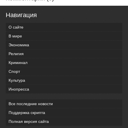
Навигация
О сайте
В мире
Экономика
Религия
Криминал
Спорт
Культура
Инопресса
Все последние новости
Поддержка скрипта
Полная версия сайта