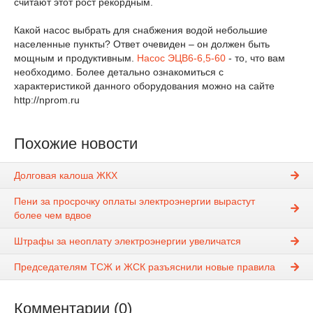
считают этот рост рекордным.
Какой насос выбрать для снабжения водой небольшие
населенные пункты? Ответ очевиден – он должен быть
мощным и продуктивным.
Насос ЭЦВ6-6,5-60
- то, что вам
необходимо. Более детально ознакомиться с
характеристикой данного оборудования можно на сайте
http://nprom.ru
Похожие новости
Долговая калоша ЖКХ
Пени за просрочку оплаты электроэнергии вырастут
более чем вдвое
Штрафы за неоплату электроэнергии увеличатся
Председателям ТСЖ и ЖСК разъяснили новые правила
Комментарии (0)