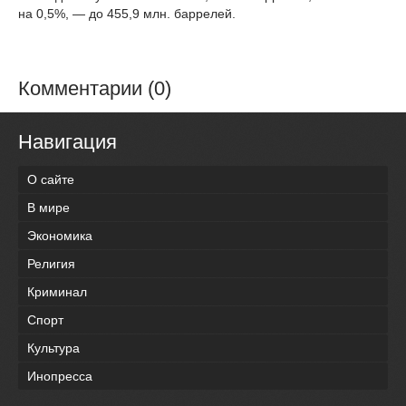
на 0,5%, — до 455,9 млн. баррелей.
Комментарии (0)
Навигация
О сайте
В мире
Экономика
Религия
Криминал
Спорт
Культура
Инопресса