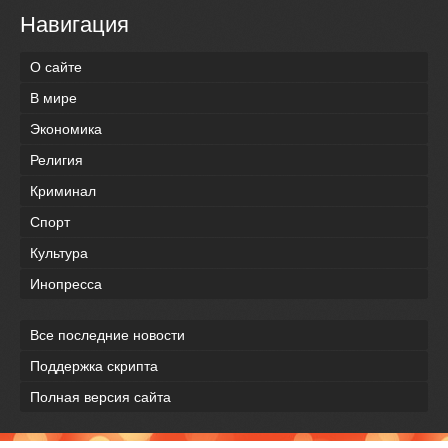
Навигация
О сайте
В мире
Экономика
Религия
Криминал
Спорт
Культура
Инопресса
Все последние новости
Поддержка скрипта
Полная версия сайта