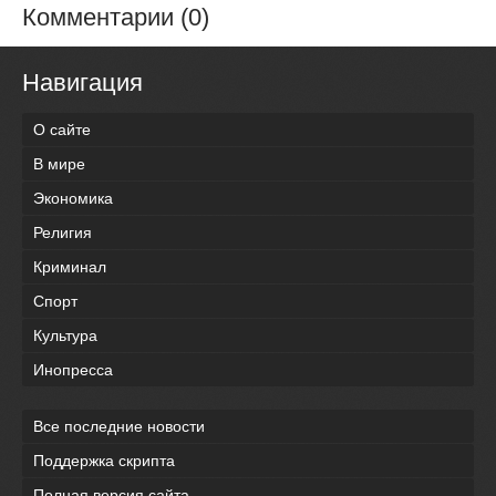
Комментарии (0)
Навигация
О сайте
В мире
Экономика
Религия
Криминал
Спорт
Культура
Инопресса
Все последние новости
Поддержка скрипта
Полная версия сайта