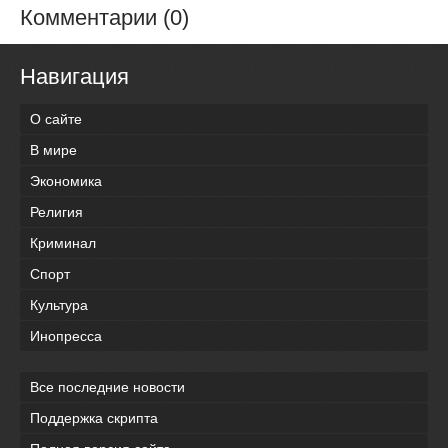
Комментарии (0)
Навигация
О сайте
В мире
Экономика
Религия
Криминал
Спорт
Культура
Инопресса
Все последние новости
Поддержка скрипта