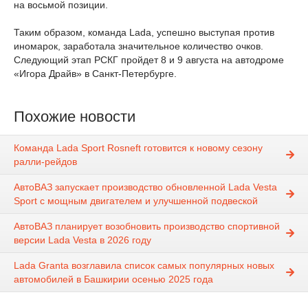
на восьмой позиции.
Таким образом, команда Lada, успешно выступая против
иномарок, заработала значительное количество очков.
Следующий этап РСКГ пройдет 8 и 9 августа на автодроме
«Игора Драйв» в Санкт-Петербурге.
Похожие новости
Команда Lada Sport Rosneft готовится к новому сезону
ралли-рейдов
АвтоВАЗ запускает производство обновленной Lada Vesta
Sport с мощным двигателем и улучшенной подвеской
АвтоВАЗ планирует возобновить производство спортивной
версии Lada Vesta в 2026 году
Lada Granta возглавила список самых популярных новых
автомобилей в Башкирии осенью 2025 года