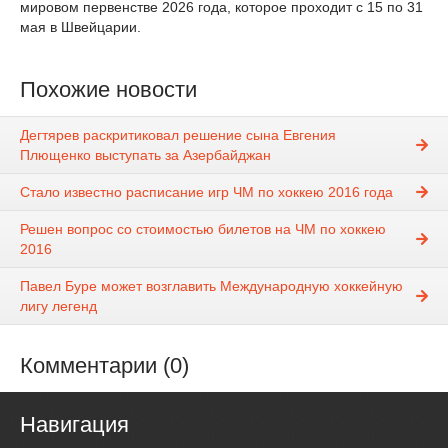
мировом первенстве 2026 года, которое проходит с 15 по 31
мая в Швейцарии.
Похожие новости
Дегтярев раскритиковал решение сына Евгения
Плющенко выступать за Азербайджан
Стало известно расписание игр ЧМ по хоккею 2016 года
Решен вопрос со стоимостью билетов на ЧМ по хоккею
2016
Павел Буре может возглавить Международную хоккейную
лигу легенд
Комментарии (0)
Навигация