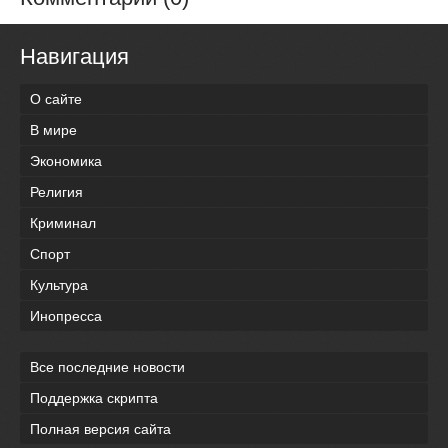
Навигация
О сайте
В мире
Экономика
Религия
Криминал
Спорт
Культура
Инопресса
Все последние новости
Поддержка скрипта
Полная версия сайта