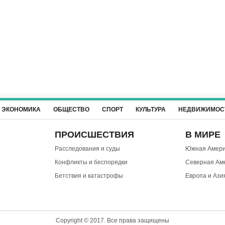
ЭКОНОМИКА
ОБЩЕСТВО
СПОРТ
КУЛЬТУРА
НЕДВИЖИМОС
ПРОИСШЕСТВИЯ
В МИРЕ
Расследования и суды
Южная Амери
Конфликты и беспорядки
Северная Ам
Бетствия и катастрофы
Европа и Ази
Copyright © 2017. Все права защищены