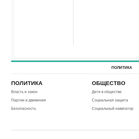
ПОЛИТИКА
ПОЛИТИКА
ОБЩЕСТВО
Власть и закон
Дети в обществе
Партии и движения
Социальная защита
Безопасность
Социальный навигатор