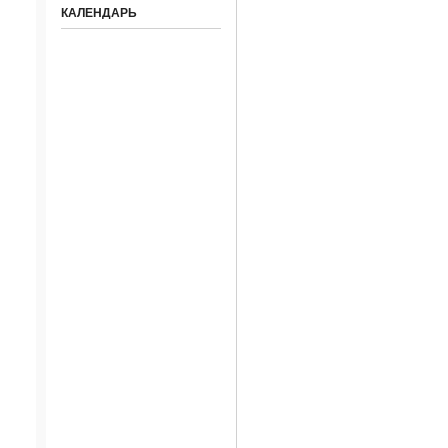
КАЛЕНДАРЬ