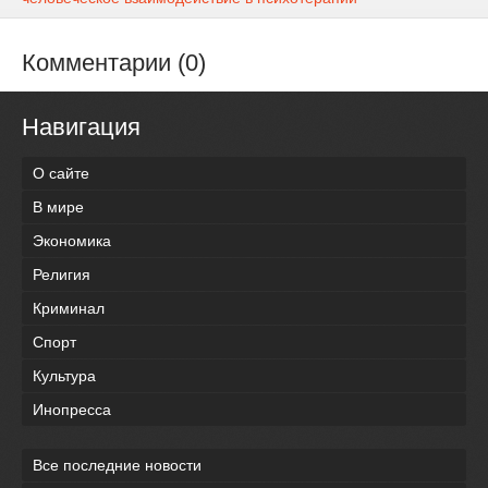
Комментарии (0)
Навигация
О сайте
В мире
Экономика
Религия
Криминал
Спорт
Культура
Инопресса
Все последние новости