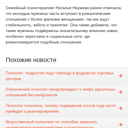
Семейный психотерапевт Наталья Наумова ранее отмечала,
что молодые мужчины часто вступают в романтические
отношения с более зрелыми женщинами, так как ищут
стабильность, заботу и принятие. Она также добавила, что
такие мужчины подвержены значительному влиянию извне,
особенно через кино и социальные сети, где
романтизируются подобные отношения.
Похожие новости
Психолог: подростки ищут свободу в фудкортах торговых
центров
Клинический психолог предупреждает о мифе идеальных
отношений без конфликтов
Психолог пояснила, почему подведение итогов года часто
приводит к разочарованиям
Искусственный интеллект не способен заменить
человеческое взаимодействие в психотерапии